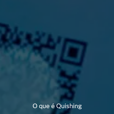
O que é Quishing