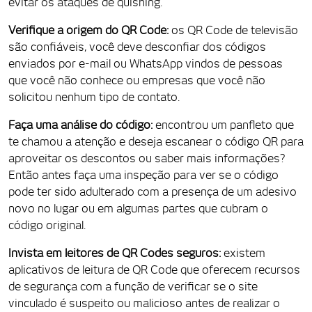
evitar os ataques de quishing.
Verifique a origem do QR Code:
os QR Code de televisão
são confiáveis, você deve desconfiar dos códigos
enviados por e-mail ou WhatsApp vindos de pessoas
que você não conhece ou empresas que você não
solicitou nenhum tipo de contato.
Faça uma análise do código:
encontrou um panfleto que
te chamou a atenção e deseja escanear o código QR para
aproveitar os descontos ou saber mais informações?
Então antes faça uma inspeção para ver se o código
pode ter sido adulterado com a presença de um adesivo
novo no lugar ou em algumas partes que cubram o
código original.
Invista em leitores de QR Codes seguros:
existem
aplicativos de leitura de QR Code que oferecem recursos
de segurança com a função de verificar se o site
vinculado é suspeito ou malicioso antes de realizar o