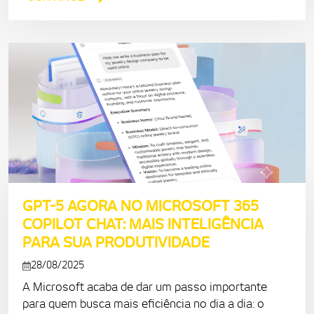
GPT-5 AGORA NO MICROSOFT 365
COPILOT CHAT: MAIS INTELIGÊNCIA
PARA SUA PRODUTIVIDADE
28/08/2025
A Microsoft acaba de dar um passo importante
para quem busca mais eficiência no dia a dia: o