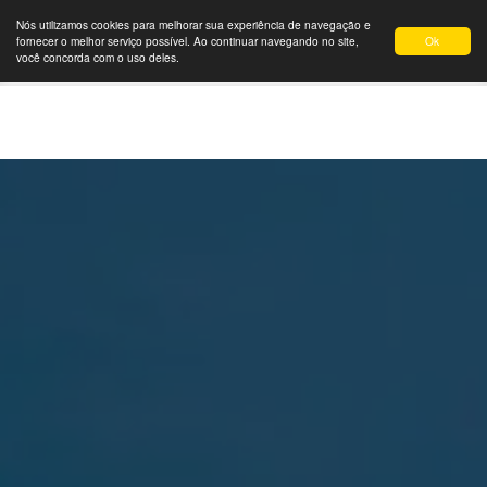
Nós utilizamos cookies para melhorar sua experiência de navegação e
Ok
fornecer o melhor serviço possível. Ao continuar navegando no site,
você concorda com o uso deles.