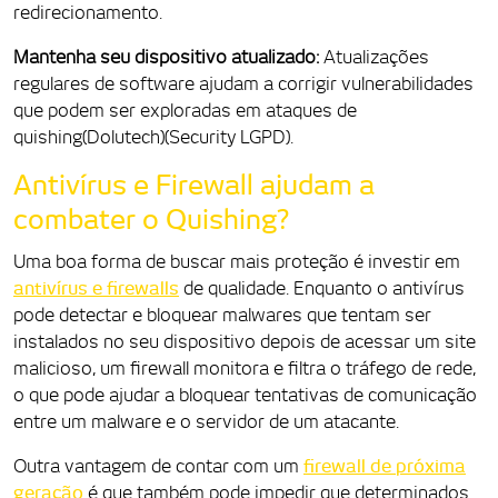
redirecionamento.
Mantenha seu dispositivo atualizado:
Atualizações
regulares de software ajudam a corrigir vulnerabilidades
que podem ser exploradas em ataques de
quishing(Dolutech)(Security LGPD).
Antivírus e Firewall ajudam a
combater o Quishing?
Uma boa forma de buscar mais proteção é investir em
antivírus e firewalls
de qualidade. Enquanto o antivírus
pode detectar e bloquear malwares que tentam ser
instalados no seu dispositivo depois de acessar um site
malicioso, um firewall monitora e filtra o tráfego de rede,
o que pode ajudar a bloquear tentativas de comunicação
entre um malware e o servidor de um atacante.
Outra vantagem de contar com um
firewall de próxima
geração
é que também pode impedir que determinados