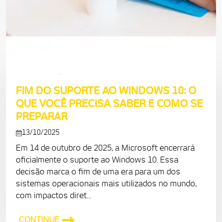
FIM DO SUPORTE AO WINDOWS 10: O
QUE VOCÊ PRECISA SABER E COMO SE
PREPARAR
13/10/2025
Em 14 de outubro de 2025, a Microsoft encerrará
oficialmente o suporte ao Windows 10. Essa
decisão marca o fim de uma era para um dos
sistemas operacionais mais utilizados no mundo,
com impactos diret...
CONTINUE