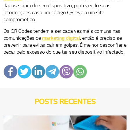
dados saiam do seu dispositivo, protegendo suas
informações caso um código QR leve a um site
comprometido.
Os QR Codes tendem a ser cada vez mais comuns nas
comunicações de
marketing digital
, então é preciso se
prevenir para evitar cair em golpes. É melhor desconfiar e
pecar pelo excesso do que ter seu dispositivo infectado.
POSTS RECENTES