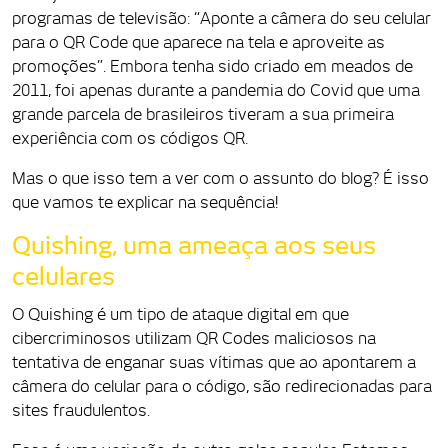
programas de televisão: “Aponte a câmera do seu celular
para o QR Code que aparece na tela e aproveite as
promoções”. Embora tenha sido criado em meados de
2011, foi apenas durante a pandemia do Covid que uma
grande parcela de brasileiros tiveram a sua primeira
experiência com os códigos QR.
Mas o que isso tem a ver com o assunto do blog? É isso
que vamos te explicar na sequência!
Quishing, uma ameaça aos seus
celulares
O Quishing é um tipo de ataque digital em que
cibercriminosos utilizam QR Codes maliciosos na
tentativa de enganar suas vítimas que ao apontarem a
câmera do celular para o código, são redirecionadas para
sites fraudulentos.